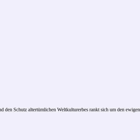
d den Schutz altertümlichen Weltkulturerbes rankt sich um den ewigen 