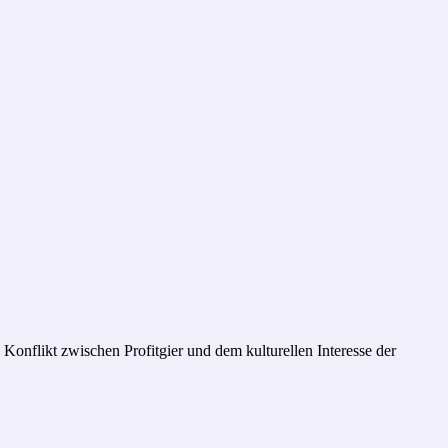
Konflikt zwischen Profitgier und dem kulturellen Interesse der