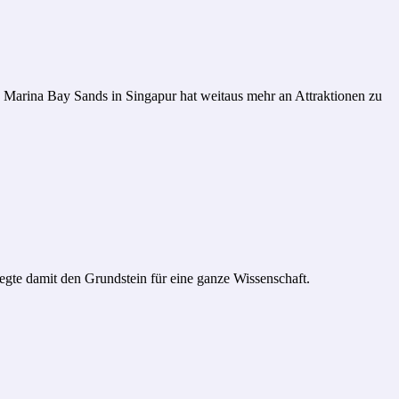
 Marina Bay Sands in Singapur hat weitaus mehr an Attraktionen zu
 legte damit den Grundstein für eine ganze Wissenschaft.