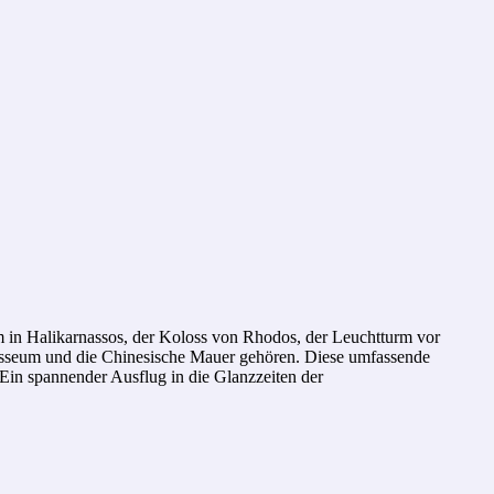
 in Halikarnassos, der Koloss von Rhodos, der Leuchtturm vor
losseum und die Chinesische Mauer gehören. Diese umfassende
Ein spannender Ausflug in die Glanzzeiten der