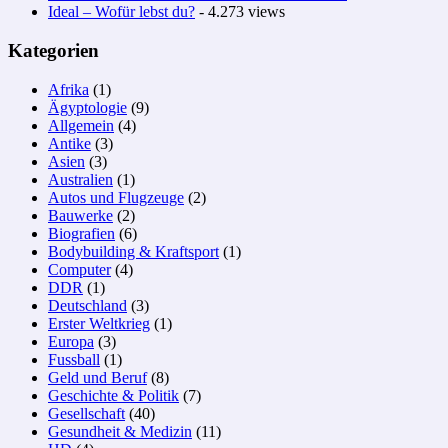
Ideal – Wofür lebst du?
- 4.273 views
Kategorien
Afrika
(1)
Ägyptologie
(9)
Allgemein
(4)
Antike
(3)
Asien
(3)
Australien
(1)
Autos und Flugzeuge
(2)
Bauwerke
(2)
Biografien
(6)
Bodybuilding & Kraftsport
(1)
Computer
(4)
DDR
(1)
Deutschland
(3)
Erster Weltkrieg
(1)
Europa
(3)
Fussball
(1)
Geld und Beruf
(8)
Geschichte & Politik
(7)
Gesellschaft
(40)
Gesundheit & Medizin
(11)